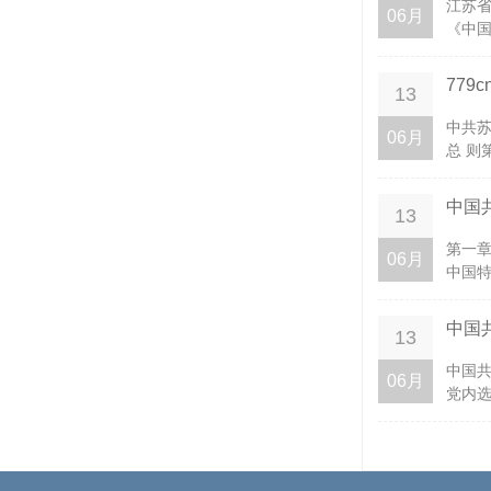
江苏省
06月
《中国
77
13
中共苏
06月
总 则
中国
13
​第一
06月
中国特
中国
13
中国共
06月
党内选