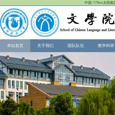
中国·779cn太阳集团(
本站首页
关于我们
团队队伍
教学科研