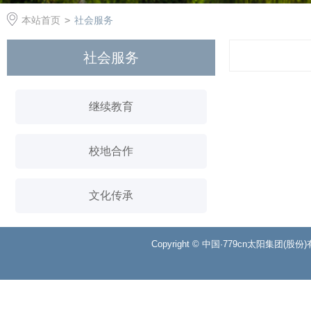
本站首页
>
社会服务
社会服务
继续教育
校地合作
文化传承
Copyright © 中国·779cn太阳集团(股份)有限公