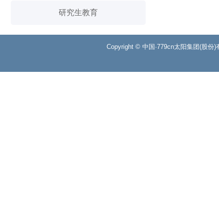
研究生教育
Copyright © 中国·779cn太阳集团(股份)有限公