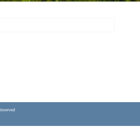
eserved