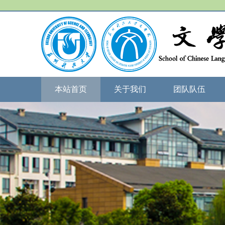
本站首页
关于我们
团队队伍