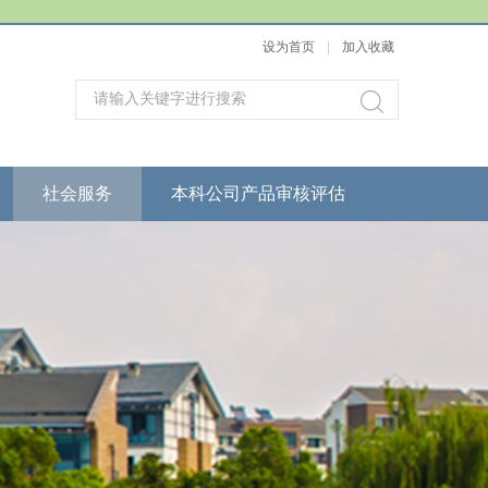
设为首页
|
加入收藏
社会服务
本科公司产品审核评估