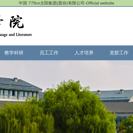
中国·779cn太阳集团(股份)有限公司-Official website
教学科研
员工工作
人才培养
党群工作