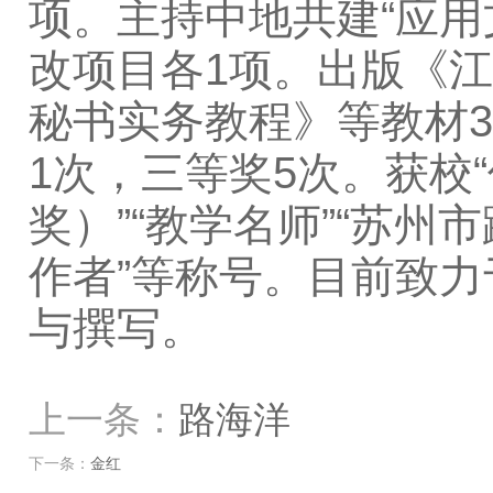
项。主持中地共建“应用
改项目各1项。出版《
秘书实务教程》等教材
1次，三等奖5次。获校
奖）”“教学名师”“苏州
作者”等称号。目前致
与撰写。
上一条：
路海洋
下一条：
金红