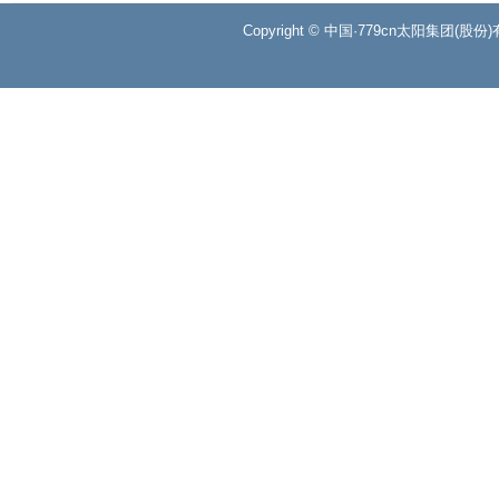
Copyright © 中国·779cn太阳集团(股份)有限公