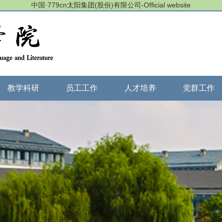
中国·779cn太阳集团(股份)有限公司-Official website
教学科研
员工工作
人才培养
党群工作