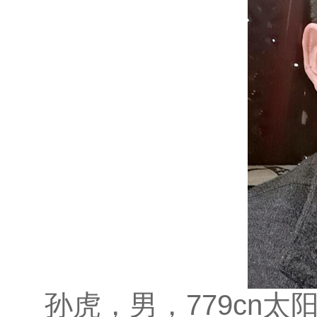
孙虎，男，779cn