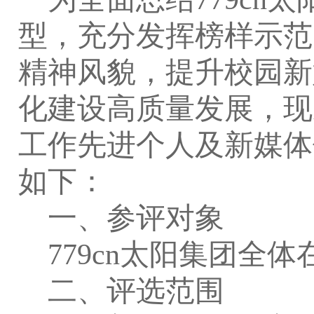
型，充分发挥榜样示范
精神风貌，提升校园新
化建设高质量发展，现决
工作先进个人及新媒体
如下：
一、
参评对象
779cn太阳集团全
二
、
评选范围