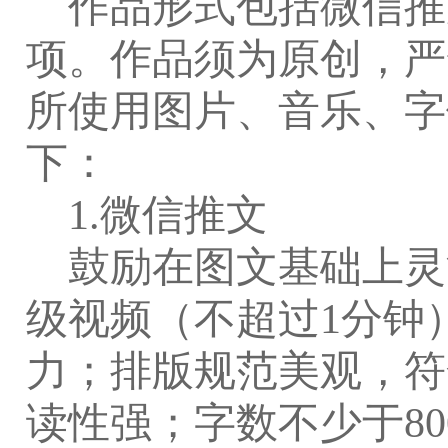
作品形式包括微信推
项。作品须为原创，严
所使用图片、音乐、字
下：
1.
微信推文
鼓励在图文基础上灵
级视频（不超过
1
分钟
力；排版规范美观，符
读性强；字数不少于
80