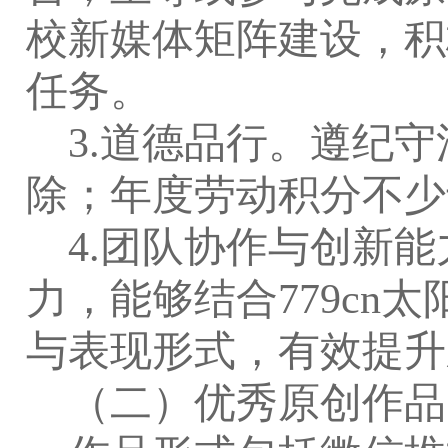
校新媒体矩阵建设，积
任务。
3.
道德品行。
遵纪守
除；年度劳动积分不少
4.
团队协作与创新能
力，能够结合779cn
与表现形式，有效提升
（二）优秀原创作品