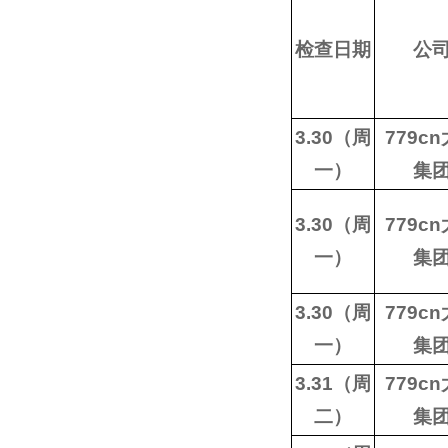
检查日期
公
3.30（周
779c
一）
集
3.30（周
779c
一）
集
3.30（周
779c
一）
集
3.31（周
779c
二）
集