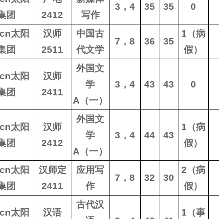
3，4
35
35
0
集团
2412
写作
9cn太阳
汉师
中国古
1（病
7，8
36
35
集团
2511
代文学
假）
外国文
9cn太阳
汉师
学
3，4
43
43
0
集团
2411
A（一）
外国文
9cn太阳
汉师
1（病
学
3，4
44
43
集团
2412
假）
A（一）
9cn太阳
汉师定
应用写
2（病
7，8
32
30
集团
2411
作
假）
古代汉
9cn太阳
汉语
1（事