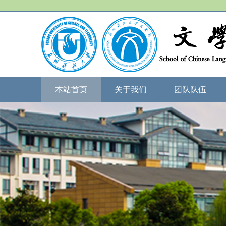
本站首页
关于我们
团队队伍