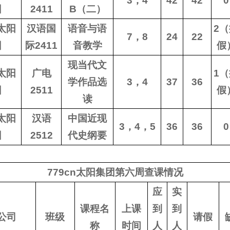
3，4
42
42
0
团
2411
B（二）
n太阳
汉语国
语音与语
2
7，8
24
22
团
际2411
音教学
假
现当代文
n太阳
广电
1
学作品选
3，4
37
36
团
2511
假
读
n太阳
汉语
中国近现
3，4，5
36
36
0
团
2512
代史纲要
779cn太阳集团第六周查课情况
应
实
课程名
上课
到
到
公司
班级
请假
称
时间
人
人