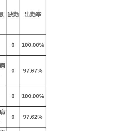
假
缺勤
出勤率
0
100.00%
（病
0
97.67%
）
0
100.00%
（病
0
97.62%
）