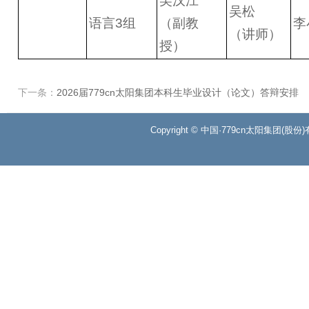
吴汉江
吴松
语言3组
（副教
李
（讲师）
授）
下一条：
2026届779cn太阳集团本科生毕业设计（论文）答辩安排
Copyright © 中国·779cn太阳集团(股份)有限公