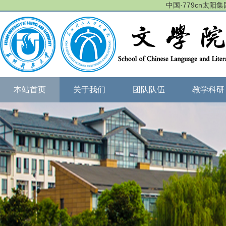
中国·779cn太阳集团(
本站首页
关于我们
团队队伍
教学科研