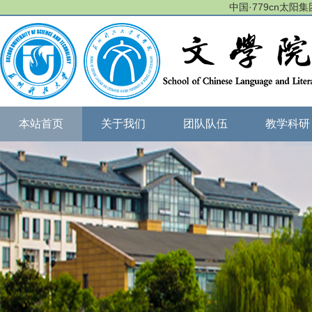
中国·779cn太阳集团(
本站首页
关于我们
团队队伍
教学科研