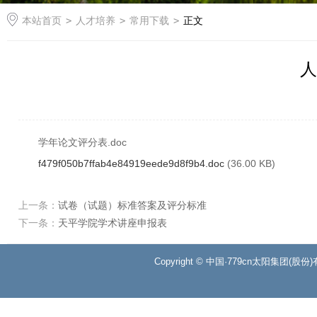
本站首页
>
人才培养
>
常用下载
>
正文
人
学年论文评分表.doc
f479f050b7ffab4e84919eede9d8f9b4.doc
(36.00 KB)
上一条：
试卷（试题）标准答案及评分标准
下一条：
天平学院学术讲座申报表
Copyright © 中国·779cn太阳集团(股份)有限公