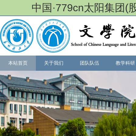
中国·779cn太阳集团(股份)
本站首页
关于我们
团队队伍
教学科研