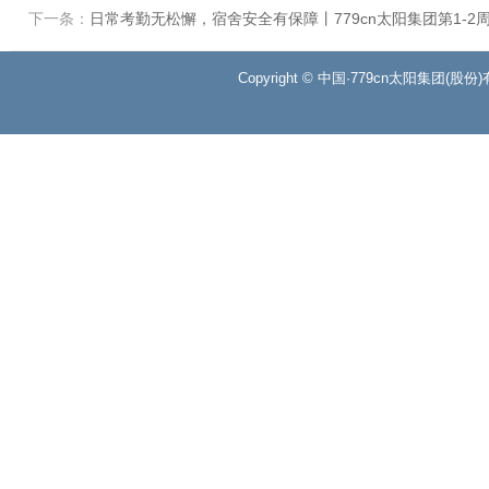
下一条：
日常考勤无松懈，宿舍安全有保障丨779cn太阳集团第1-2
Copyright © 中国·779cn太阳集团(股份)有限公