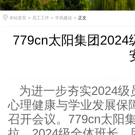
本站首页
>
员工工作
>
学风建设
>
正文
779cn太阳集团2
为进一步夯实2024
心理健康与学业发展保障，
召开会议。779cn太
拉，2024级全体班长