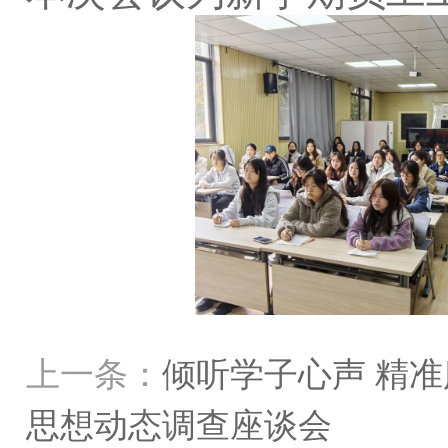
上一条：
倾听学子心声 精准
思想动态调查座谈会