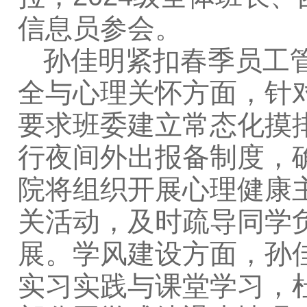
信息员参会。
孙佳明紧扣春季员工
全与心理关怀方面，针
要求班委建立常态化摸
行夜间外出报备制度，
院将组织开展心理健康
关活动，及时疏导同学
展。学风建设方面，孙
实习实践与课堂学习，