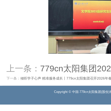
上一条：
779cn太阳集团2
下一条：
倾听学子心声 精准服务成长丨779cn太阳集团召开2026
Copyright © 中国·779cn太阳集团(股份)有限公