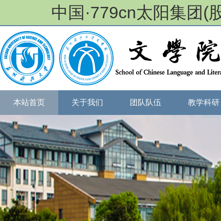
中国·779cn太阳集团(股份)
本站首页
关于我们
团队队伍
教学科研