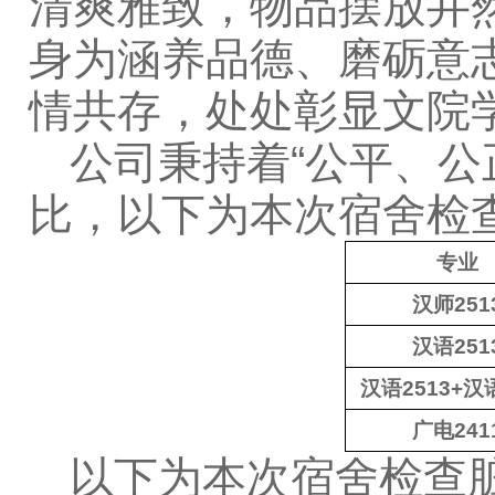
清爽雅致，物品摆放井
身为涵养品德、磨砺意
情共存，处处彰显文院
公司秉持着“公平、公
比，以下为本次宿舍检
专业
汉师251
汉语251
汉语2513+汉语
广电241
以下为本次宿舍检查