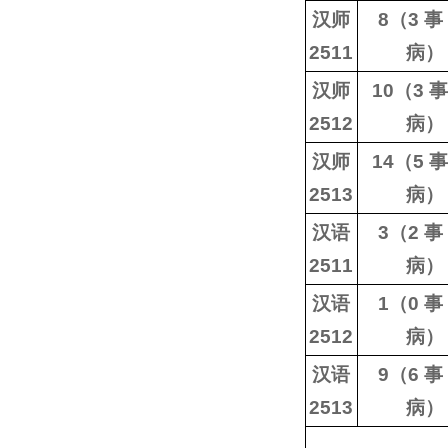
汉师
8（3 事
2511
病）
汉师
10（3 
2512
病）
汉师
14（5 
2513
病）
汉语
3（2 事
2511
病）
汉语
1（0 事
2512
病）
汉语
9（6 事
2513
病）