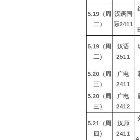
5.19（周
汉语国
二）
际2411
5.19（周
汉语
二）
2511
5.20（周
广电
三）
2411
5.20（周
广电
三）
2412
5.21（周
汉师
四）
2411