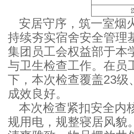
安居守序，筑一室烟
持续夯实宿舍安全管理基
集团员工会权益部于本学
与卫生检查工作。在员
下，本次检查覆盖23级
成效良好。
本次检查紧扣安全内
规用电，规整寝居风貌