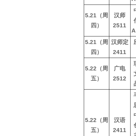
5.21（周
汉师
四）
2511
5.21（周
汉师定
四）
2411
5.22（周
广电
五）
2512
5.22（周
汉语
五）
2411