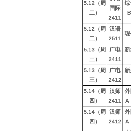
5.12（周
综
国际
二）
2411
5.12（周
汉语
现
二）
2511
5.13（周
广电
新
三）
2411
5.13（周
广电
新
三）
2412
5.14（周
汉师
外
四）
2411
A
5.14（周
汉师
外
四）
2412
A