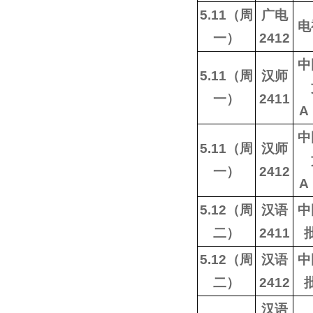
5.11（周
广电
电
一）
2412
中
5.11（周
汉师
一）
2411
A
中
5.11（周
汉师
一）
2412
A
5.12（周
汉语
中
二）
2411
5.12（周
汉语
中
二）
2412
汉语