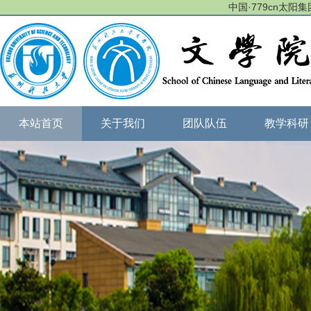
中国·779cn太阳集团(
本站首页
关于我们
团队队伍
教学科研