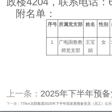
政楼4204，联系电话：69
附名单：
序号
所属党支部
姓名
性别
1
广电国教教
王宝
女
师党支部
娟
上一条：
2025年下半年预
下一条：
779cn太阳集团2025年下半年拟发展预备党员（员工）公示