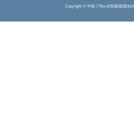
Copyright © 中国·779cn太阳集团(股份)有限公