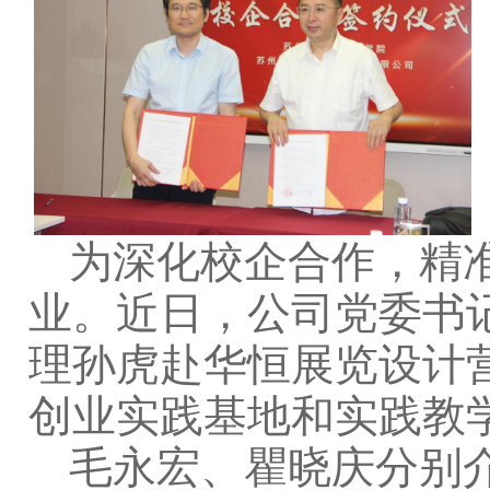
为深化校企合作，精
业。近日，公司党委书
理孙虎赴华恒展览设计
创业实践基地和实践教
毛永宏、瞿晓庆分别介