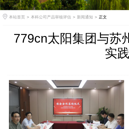
本站首页
>
本科公司产品审核评估
>
新闻通知
>
正文
779cn太阳集团与
实