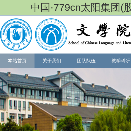
中国·779cn太阳集团(股份)
本站首页
关于我们
团队队伍
教学科研