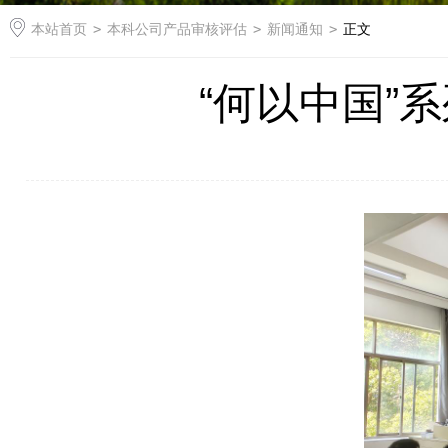
本站首页
>
本科公司产品审核评估
>
新闻通知
>
正文
“何以中国”