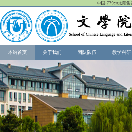
中国·779cn太阳集团(
本站首页
关于我们
团队队伍
教学科研