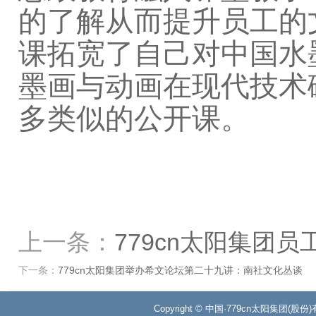
的了解从而提升员工的
课拓宽了自己对中国水
墨画与动画在现代技术
多类似的公开课。
上一条：
779cn太阳集团
下一条：
779cn太阳集团举办希文论坛第二十九讲：南社文化丛谈
Copyright © 中国·779cn太阳集团(股份)有限公