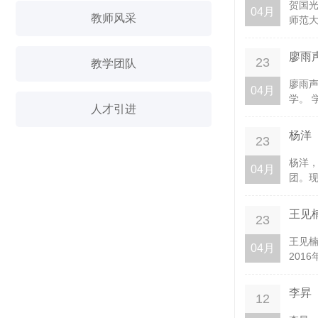
贺国光
04月
教师风采
师范大
廖雨
23
教学团队
廖雨声
04月
学。 
人才引进
杨洋
23
杨洋，
04月
团。现
王见
23
​王见
04月
201
李昇
12