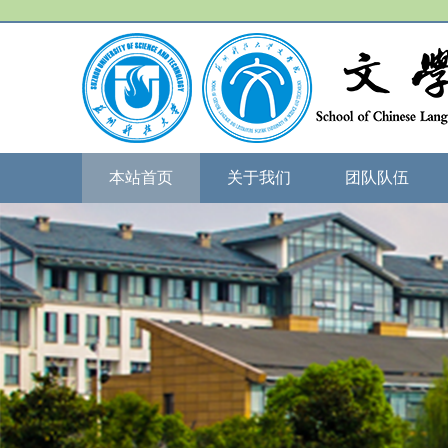
本站首页
关于我们
团队队伍