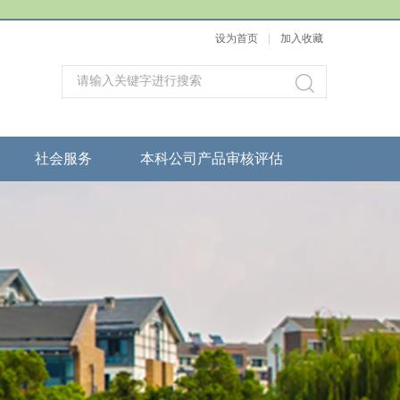
设为首页
|
加入收藏
社会服务
本科公司产品审核评估