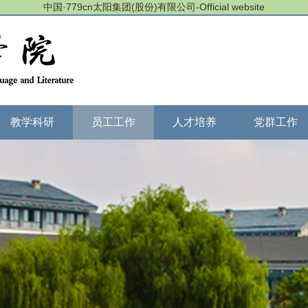
中国·779cn太阳集团(股份)有限公司-Official website
教学科研
员工工作
人才培养
党群工作