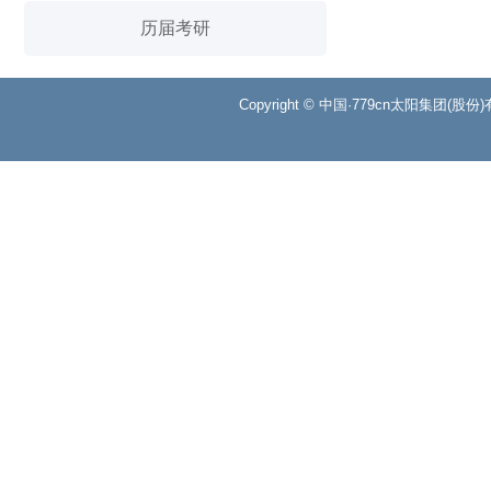
历届考研
Copyright © 中国·779cn太阳集团(股份)有限公