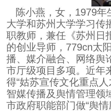
陈小燕，女，1979
大学和苏州大学学习传播
职教师，兼任《苏州日
的创业导师，779cn
播、媒介融合、网络舆
市厅级项目多项。近年来
得“姑苏宣传文化重点人
智媒传播及舆情管理领
市政府职能部门做“舆情