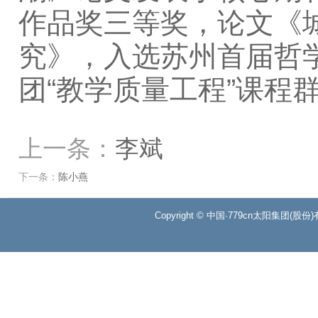
作品奖三等奖，论文《
究》，入选苏州首届哲学
团“教学质量工程”课程
上一条：
李斌
下一条：
陈小燕
Copyright © 中国·779cn太阳集团(股份)有限公