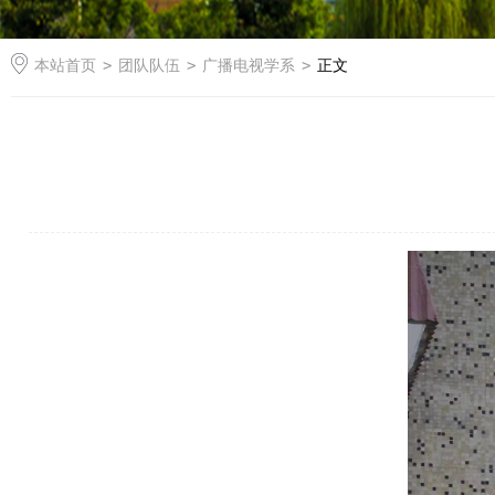
本站首页
>
团队队伍
>
广播电视学系
>
正文