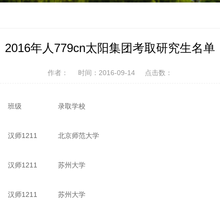
2016年人779cn太阳集团考取研究生名单
作者：
时间：2016-09-14
点击数：
班级
录取学校
汉师1211
北京师范大学
汉师1211
苏州大学
汉师1211
苏州大学