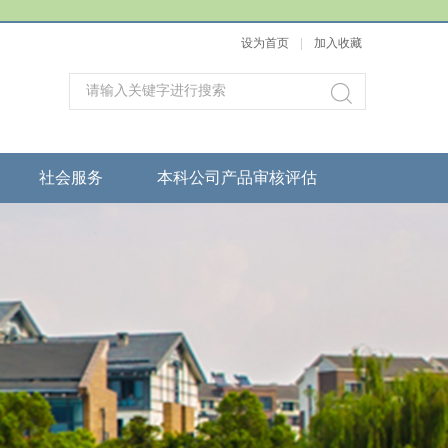
设为首页
|
加入收藏
社会服务
本科公司产品审核评估