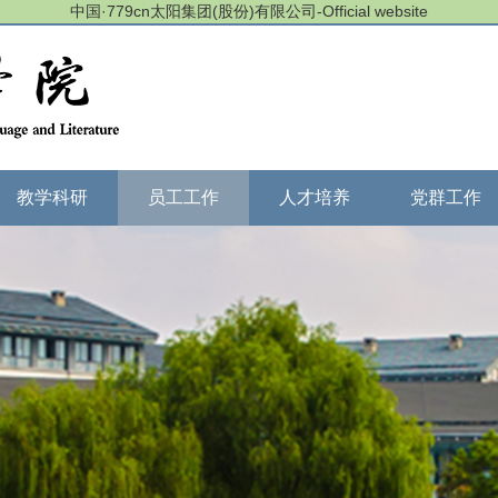
中国·779cn太阳集团(股份)有限公司-Official website
教学科研
员工工作
人才培养
党群工作