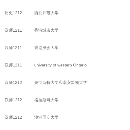
历史1212
西北师范大学
汉师1211
香港城市大学
汉师1211
香港浸会大学
汉师1211
university of western Ontario
汉师1212
曼彻斯特大学和南安普顿大学
汉师1212
格拉斯哥大学
汉师1212
澳洲国立大学