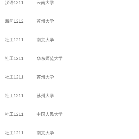
汉语1211
云南大学
新闻1212
苏州大学
社工1211
南京大学
社工1211
华东师范大学
社工1211
苏州大学
社工1211
苏州大学
社工1211
中国人民大学
社工1211
南京大学