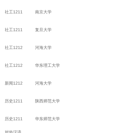
社工1211
南京大学
社工1211
复旦大学
社工1212
河海大学
社工1212
华东理工大学
新闻1212
河海大学
历史1211
陕西师范大学
历史1211
华东师范大学
对外汉语