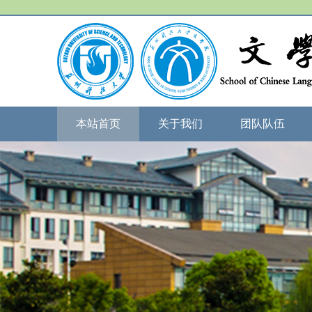
本站首页
关于我们
团队队伍