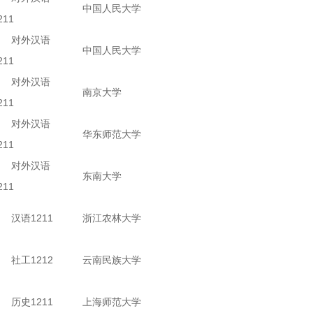
中国人民大学
211
对外汉语
中国人民大学
211
对外汉语
南京大学
211
对外汉语
华东师范大学
211
对外汉语
东南大学
211
汉语1211
浙江农林大学
社工1212
云南民族大学
历史1211
上海师范大学