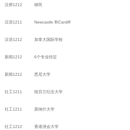
汉师1212
移民
汉语1211
Newcastle 和Cardiff
汉语1212
加拿大国际学校
新闻1212
6个专业待定
新闻1212
悉尼大学
社工1211
纽芬兰纪念大学
社工1211
莫纳什大学
社工1212
香港浸会大学