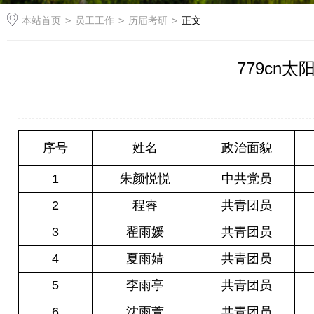
本站首页
>
员工工作
>
历届考研
>
正文
779cn
序号
姓名
政治面貌
1
朱颜悦悦
中共党员
2
程睿
共青团员
3
翟雨媛
共青团员
4
夏雨婧
共青团员
5
李雨亭
共青团员
6
沈雨萱
共青团员