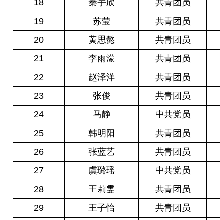
18
秦宇欣
共青团员
19
苏莹
共青团员
20
黄思懿
共青团员
21
李雨濛
共青团员
22
赵泽洋
共青团员
23
张俊
共青团员
24
马静
中共党员
25
韩明阳
共青团员
26
张蓝艺
共青团员
27
虞璐瑶
中共党员
28
王莉雯
共青团员
29
王子怡
共青团员