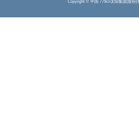
Copyright © 中国·779cn太阳集团(股份)有限公