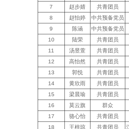
7
赵步婧
共青团员
8
赵怡婷
中共预备党员
9
陈涵
中共预备党员
10
陆荣
共青团员
11
汤昱萱
共青团员
12
高怡然
共青团员
13
郭悦
共青团员
14
黄欣雨
共青团员
15
梁晨瑜
共青团员
16
莫云旗
群众
17
骆心怡
共青团员
18
王梓琼
共青团员