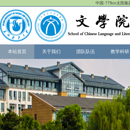
中国·779cn太阳集团(
本站首页
关于我们
团队队伍
教学科研