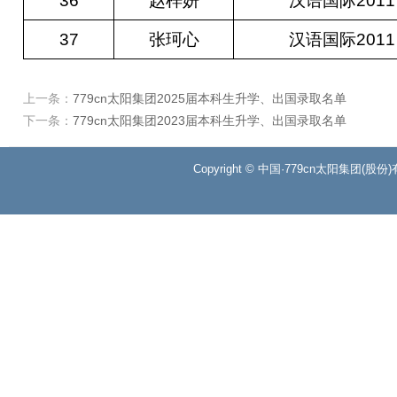
36
赵梓妍
汉语国际2011
37
张珂心
汉语国际2011
上一条：
779cn太阳集团2025届本科生升学、出国录取名单
下一条：
779cn太阳集团2023届本科生升学、出国录取名单
Copyright © 中国·779cn太阳集团(股份)有限公