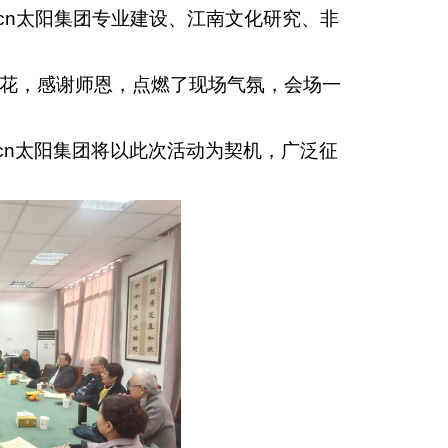
cn太阳集团专业建设、江南文化研究、非
花，感谢师恩，点燃了现场气氛，会场一
cn太阳集团将以此次活动为契机，广泛征