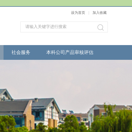
设为首页
|
加入收藏
社会服务
本科公司产品审核评估