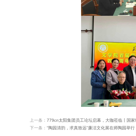
上一条：
779cn太阳集团员工论坛启幕，大咖莅临丨国
下一条：
“陶园清韵，求真致远”廉洁文化展在师陶园举行