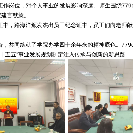
作岗位，对个人事业的发展影响深远。师生围绕779
定建言献策。
证书，路海洋颁发杰出员工纪念证书，员工们向老师献
，共同绘就了学院办学四十余年来的精神底色。779
十五五”事业发展规划制定注入传承与创新的新思路。