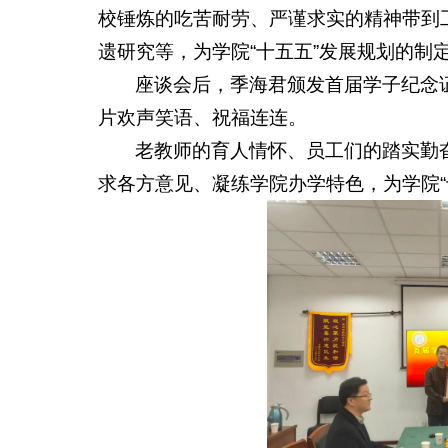
校锤炼的吃苦耐劳、严谨求实的精神带到工
遗研究等，为学院“十五五”发展规划的制
座谈会后，季海君颁发首届学子纪念
片欢声笑语、祝福连连。
老教师的育人情怀、员工们的踏实勤奋
求各方意见、凝练学院办学特色，为学院“