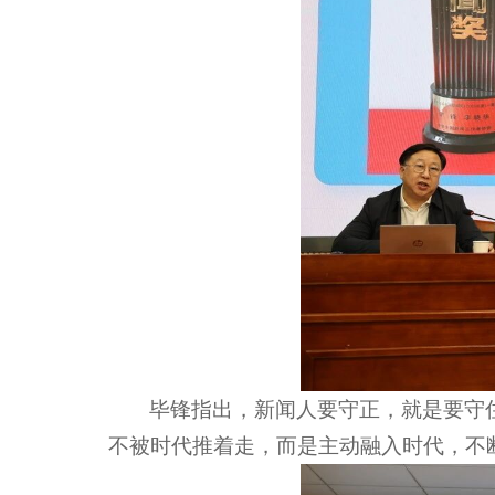
毕锋指出，新闻人要守正，就是要守
不被时代推着走，而是主动融入时代，不