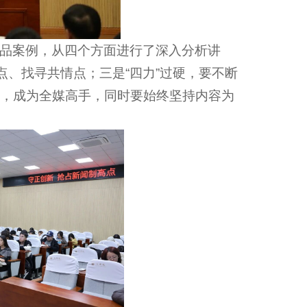
品案例，从四个方面进行了深入分析讲
点、找寻共情点；三是“四力”过硬，要不断
，成为全媒高手，同时要始终坚持内容为