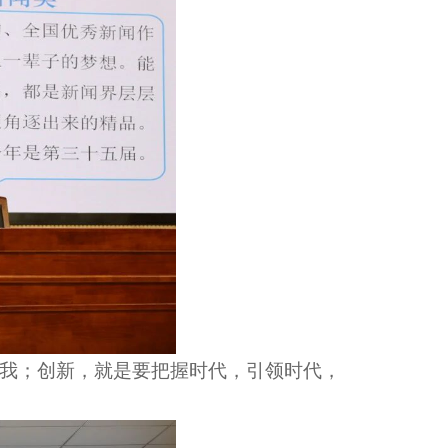
我；创新，就是要把握时代，引领时代，