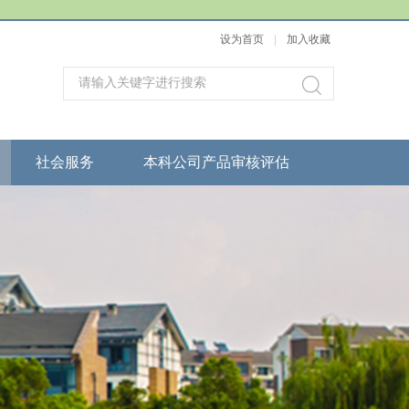
设为首页
|
加入收藏
社会服务
本科公司产品审核评估