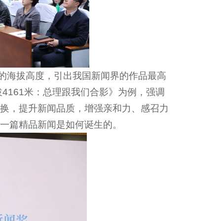
口的海拔高度，引出我国新闻界的作品最高
4161米：总理跟我们合影》为例，强调
换，提升新闻品质，增强亲和力、感召力
一篇精品新闻是如何诞生的。