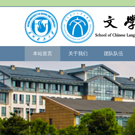
本站首页
关于我们
团队队伍