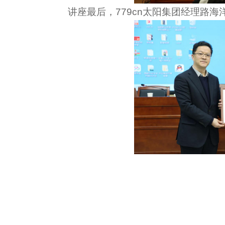
讲座最后，779cn太阳集团经理路海