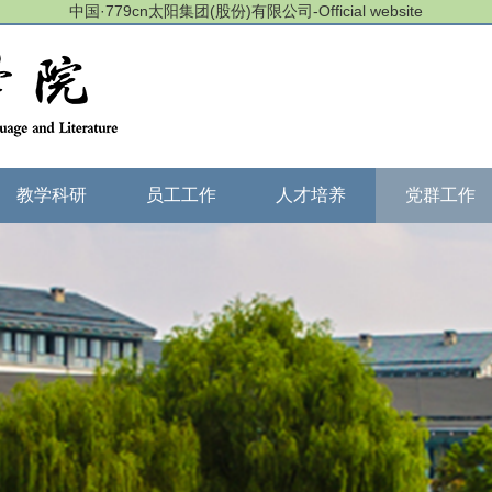
中国·779cn太阳集团(股份)有限公司-Official website
教学科研
员工工作
人才培养
党群工作