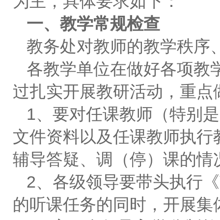
为主，具体要求如下：
一、教学常规检查
教务处对教师的教学秩序
各教学单位在做好各项教
过扎实开展教研活动，重点
1、要对任课教师（特别
文件资料以及任课教师执行
辅导答疑、调（停）课的情
2、各级领导要带头执行
的听课任务的同时，开展集