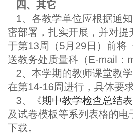
四、其它
1、各教学单位应根据通
密部署，扎实开展，并对提
于第13周（5月29日）前
送教务处质量科（E-mail：maggi
2、本学期的教师课堂教
在第14-16周进行，具体
3、《
期中教学检查总结表
及试卷模板等系列表格的电子
下载。