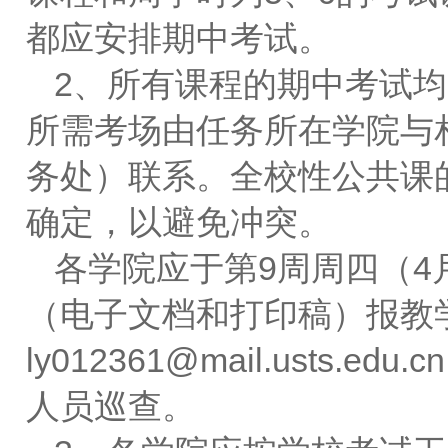
都应安排期中考试。
2、所有课程的期中考试
所需考场由任务所在学院与
务处）联系。全校性公共课
确定，以避免冲突。
各学院应于第9周周四（4
（电子文档和打印稿）报教学运
ly012361@mail.ust
人员巡查。