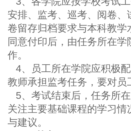
3、各学院应按学校考试
安排、监考、巡考、阅卷、
卷留存归档要求与本科教学
同意付印后，由任务所在学
作。
4、员工所在学院应积极
教师承担监考任务，要对员
5、考试结束后，任务所
关注主要基础课程的学习情
与建议。