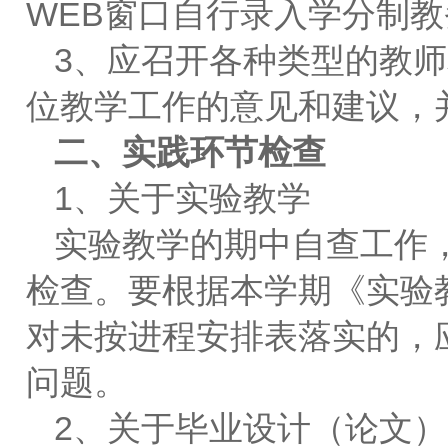
WEB窗口自行录入学分制
3、应召开各种类型的教
位教学工作的意见和建议，
二、实践环节检查
1、关于实验教学
实验教学的期中自查工作
检查。要根据本学期《实验
对未按进程安排表落实的，
问题。
2、关于毕业设计（论文）