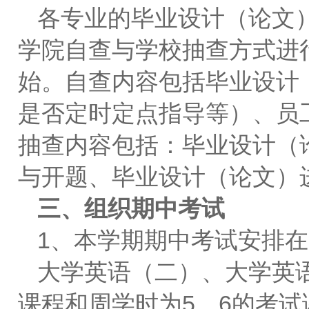
各专业的毕业设计（论文
学院自查与学校抽查方式进行
始。自查内容包括毕业设计
是否定时定点指导等）、员
抽查内容包括：毕业设计（
与开题、毕业设计（论文）
三、组织期中考试
1、本学期期中考试安排在第
大学英语（二）、大学英
课程和周学时为5、6的考