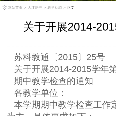
本站首页
>
人才培养
>
教学动态
>
正文
关于开展2014-
苏科教通〔2015〕25号
关于开展2014-2015学
期中教学检查的通知
各教学单位：
本学期期中教学检查工作定