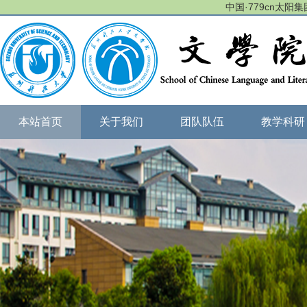
中国·779cn太阳集团(
本站首页
关于我们
团队队伍
教学科研