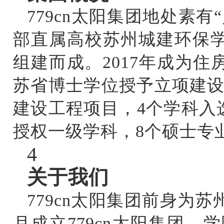
779cn太阳集团地处素有
部直属高校苏州城建环保
组建而成。2017年成为
苏省博士学位授予立项建设
建设工程项目，4个学科入
授权一级学科，8个硕士专
4
关于我们
779cn太阳集团前身为
月成立779cn太阳集团。