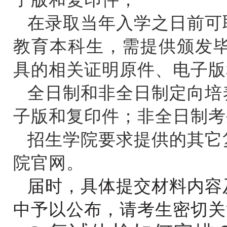
在录取当年入学之日前可
教育本科生，需提供颁发
具的相关证明原件、电子版
全日制和非全日制定向培
子版和复印件；非全日制考
招生学院要求提供的其它
院官网。
届时，具体提交材料内容
中予以公布，请考生密切关