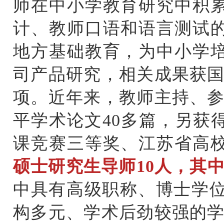
师在中小学教育研究中积
计、教师口语和语言测试
地方基础教育，为中小学
司产品研究，相关成果获
项。近年来，教师主持、参
平学术论文40多篇，另获
课竞赛三等奖、江苏省高
硕士研究生导师
10人，其
中具有高级职称、博士学
构多元、学术后劲较强的学