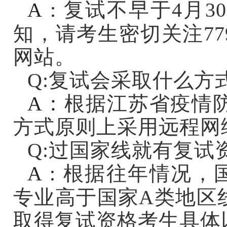
A
复试不早于
4月
：
知，请考生密切关注77
网站。
Q:复试会采取什么方
A：
根据江苏省疫情
方式原则上采用远程网
Q:过国家线就有复试
A
根据往年情况，
：
专业高于国家A类地区
取得复试资格考生具体