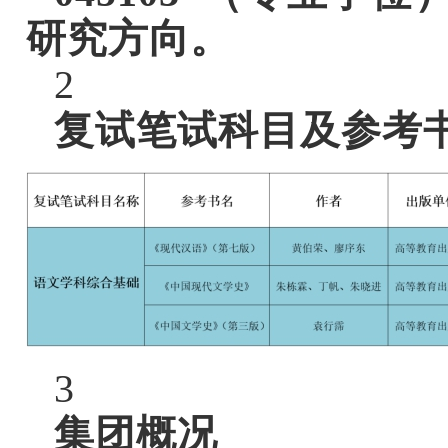
研究方向。
2
复试笔试科目及参考
3
集团概况