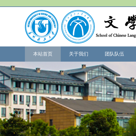
本站首页
关于我们
团队队伍