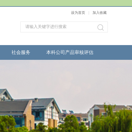
设为首页
|
加入收藏
社会服务
本科公司产品审核评估