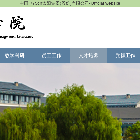
中国·779cn太阳集团(股份)有限公司-Official website
教学科研
员工工作
人才培养
党群工作