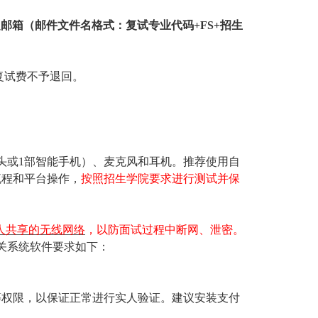
指定邮箱（邮件文件名格式：复试专业代码+FS+招生
复试费不予退回。
头或1部智能手机）、麦克风和耳机。推荐使用自
流程和平台操作，
按照招生学院要求进行测试并保
人共享的无线网络
，以防面试过程中断网、泄密。
相关系统软件要求如下：
等权限，以保证正常进行实人验证。建议安装支付