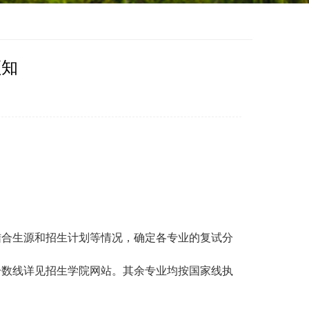
须知
结合生源和招生计划等情况，确定各专业的复试分
分数线详见招生学院网站。其余专业均按国家线执