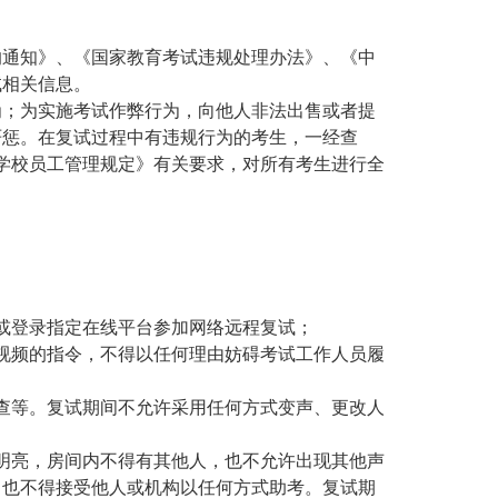
作的通知》、《国家教育考试违规处理办法》、《中
试相关信息。
为；为实施考试作弊行为，向他人非法出售或者提
严惩。在复试过程中有违规行为的考生，一经查
学校员工管理规定》有关要求，对所有考生进行全
或登录指定在线平台参加网络远程复试；
视频的指令，不得以任何理由妨碍考试工作人员履
查等。复试期间不允许采用任何方式变声、更改人
明亮，房间内不得有其他人，也不允许出现其他声
，也不得接受他人或机构以任何方式助考。复试期