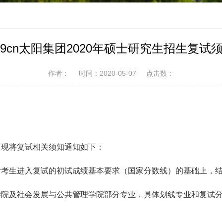
文
79cn太阳集团2020年硕士研究生招生复试
作者：
时间：2020-05-07
点击数：
作，现将复试相关须知通知如下：
考考生进入复试的初试成绩基本要求（国家分数线）的基础上，
学院
及
社会发展与公共管理学院
部分专业，具体划线专业和复试