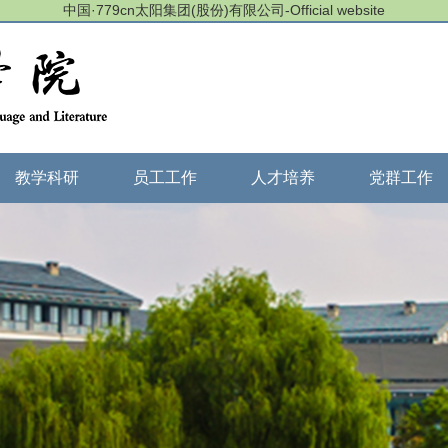
中国·779cn太阳集团(股份)有限公司-Official website
教学科研
员工工作
人才培养
党群工作