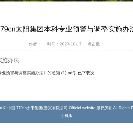
779cn太阳集团本科专业预警与调整实施办
作者：
时间：2023-10-17
点击数：
实施办法
专业预警与调整实施办法》的通知 (1).pdf
】已下载
次
ght © 中国·779cn太阳集团(股份)有限公司-Official website 版权所有 All Rights R
手机版