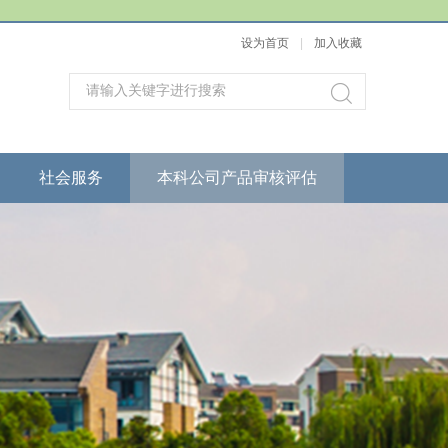
设为首页
|
加入收藏
社会服务
本科公司产品审核评估