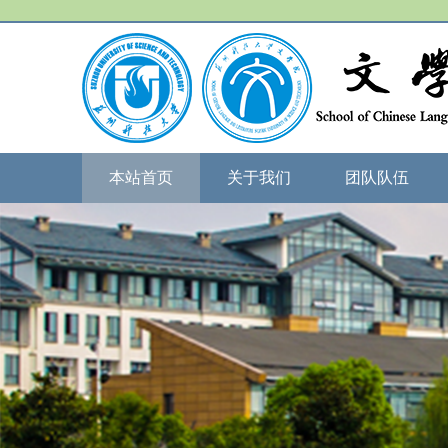
本站首页
关于我们
团队队伍