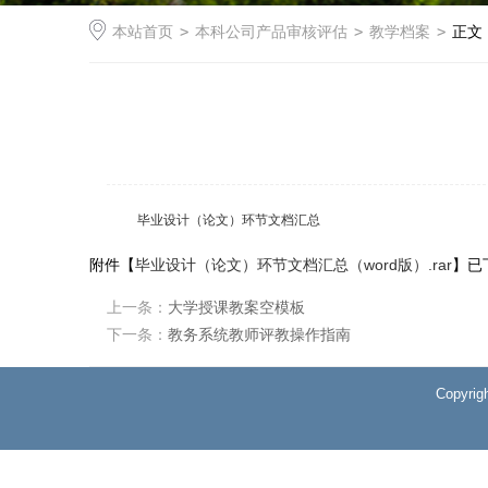
本站首页
>
本科公司产品审核评估
>
教学档案
>
正文
毕业设计（论文）环节文档汇总
附件【
毕业设计（论文）环节文档汇总（word版）.rar
】已
上一条：
大学授课教案空模板
下一条：
教务系统教师评教操作指南
Copyri