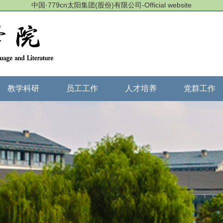
中国·779cn太阳集团(股份)有限公司-Official website
教学科研
员工工作
人才培养
党群工作