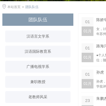
本站首页
>
团队队伍
团队队伍
陈娇
01
女，1
01月
年苏州
汉语言文学系
路海
01
汉语国际教育系
●个人
01月
位；随
广播电视学系
孙虎
01
孙虎，
兼职教授
01月
学批评
老教师风采
朱鹏
23