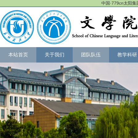
中国·779cn太阳集团(
本站首页
关于我们
团队队伍
教学科研