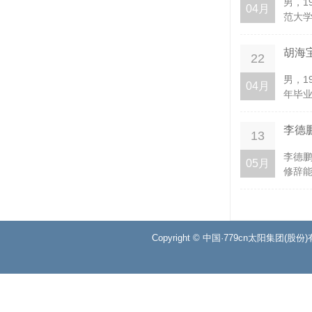
​男，
04月
范大学
胡海
22
男，1
04月
年毕业
李德
13
李德鹏
05月
修辞能
Copyright © 中国·779cn太阳集团(股份)有限公